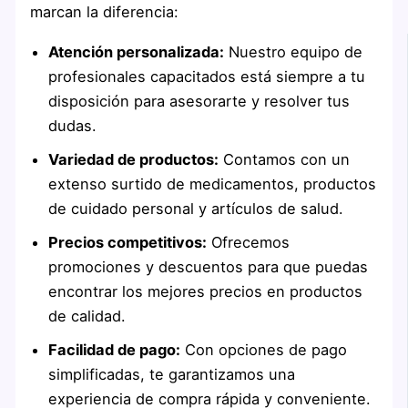
marcan la diferencia:
Atención personalizada:
Nuestro equipo de
profesionales capacitados está siempre a tu
disposición para asesorarte y resolver tus
dudas.
Variedad de productos:
Contamos con un
extenso surtido de medicamentos, productos
de cuidado personal y artículos de salud.
Precios competitivos:
Ofrecemos
promociones y descuentos para que puedas
encontrar los mejores precios en productos
de calidad.
Facilidad de pago:
Con opciones de pago
simplificadas, te garantizamos una
experiencia de compra rápida y conveniente.