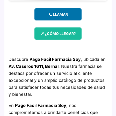
📞 LLAMAR
📍 ¿CÓMO LLEGAR?
Descubre
Pago Facil Farmacia Soy
, ubicada en
Av. Caseros 1611, Bernal
. Nuestra farmacia se
destaca por ofrecer un servicio al cliente
excepcional y un amplio catálogo de productos
para satisfacer todas tus necesidades de salud
y bienestar.
En
Pago Facil Farmacia Soy
, nos
comprometemos a brindarte beneficios que