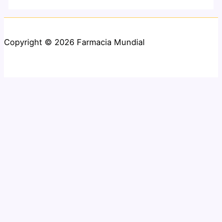
Copyright © 2026 Farmacia Mundial