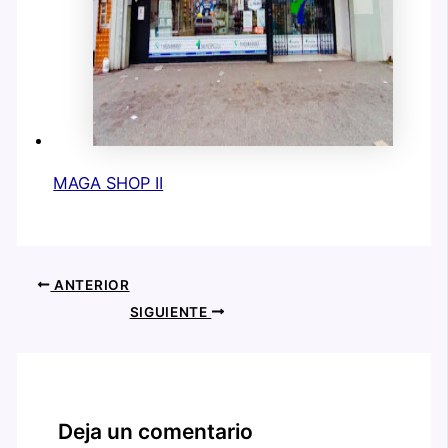
MAGA SHOP II
ANTERIOR
SIGUIENTE
Deja un comentario