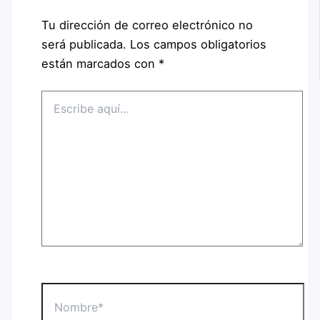
Tu dirección de correo electrónico no
será publicada.
Los campos obligatorios
están marcados con
*
Escribe
aquí...
Nombre*