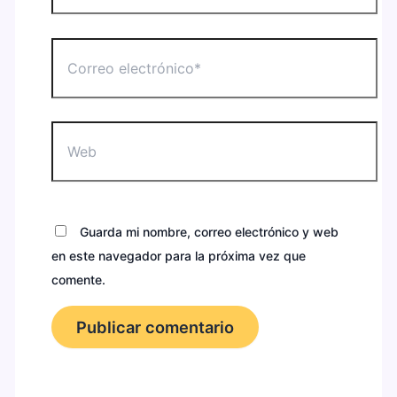
Correo
electrónico*
Web
Guarda mi nombre, correo electrónico y web
en este navegador para la próxima vez que
comente.