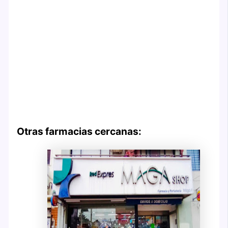
Otras farmacias cercanas: