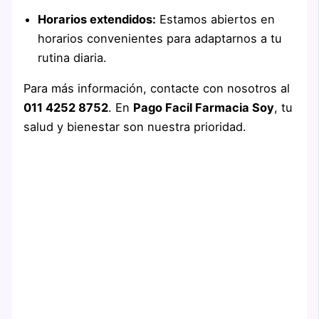
Horarios extendidos:
Estamos abiertos en
horarios convenientes para adaptarnos a tu
rutina diaria.
Para más información, contacte con nosotros al
011 4252 8752
. En
Pago Facil Farmacia Soy
, tu
salud y bienestar son nuestra prioridad.