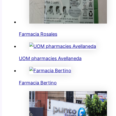
Farmacia Rosales
UOM pharmacies Avellaneda
Farmacia Bertino