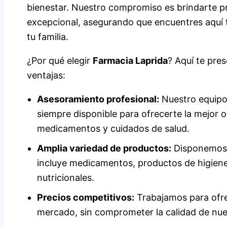
bienestar. Nuestro compromiso es brindarte p
excepcional, asegurando que encuentres aquí t
tu familia.
¿Por qué elegir
Farmacia Laprida
? Aquí te pre
ventajas:
Asesoramiento profesional:
Nuestro equipo
siempre disponible para ofrecerte la mejor 
medicamentos y cuidados de salud.
Amplia variedad de productos:
Disponemos 
incluye medicamentos, productos de higien
nutricionales.
Precios competitivos:
Trabajamos para ofre
mercado, sin comprometer la calidad de nue