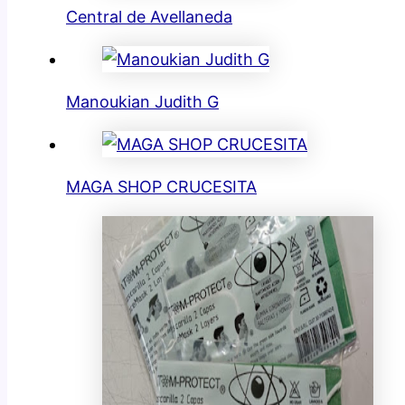
Central de Avellaneda
Manoukian Judith G
MAGA SHOP CRUCESITA