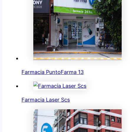
Farmacia PuntoFarma 13
Farmacia Laser Scs