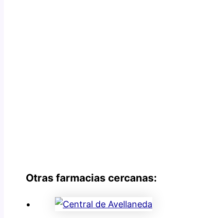
Otras farmacias cercanas: